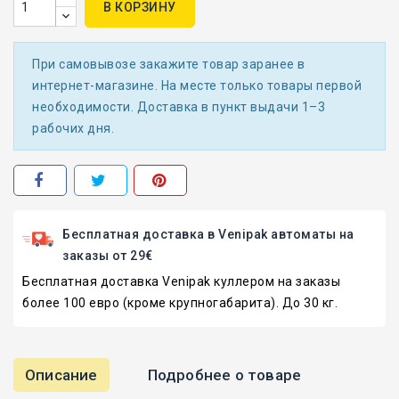
В КОРЗИНУ
При самовывозе закажите товар заранее в
интернет-магазине. На месте только товары первой
необходимости. Доставка в пункт выдачи 1–3
рабочих дня.
Бесплатная доставка в Venipak автоматы на
заказы от 29€
Бесплатная доставка Venipak куллером на заказы
более 100 евро (кроме крупногабарита). До 30 кг.
Описание
Подробнее о товаре