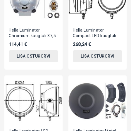
Hella Luminator
Hella Luminator
Chromium kaugtuli 37,5
Compact LED kaugtuli
114,41 €
268,24 €
LISA OSTUKORVI
LISA OSTUKORVI