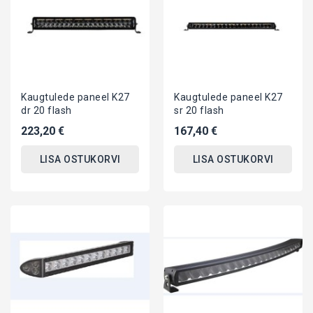
Kaugtulede paneel K27
Kaugtulede paneel K27
dr 20 flash
sr 20 flash
223,20 €
167,40 €
LISA OSTUKORVI
LISA OSTUKORVI